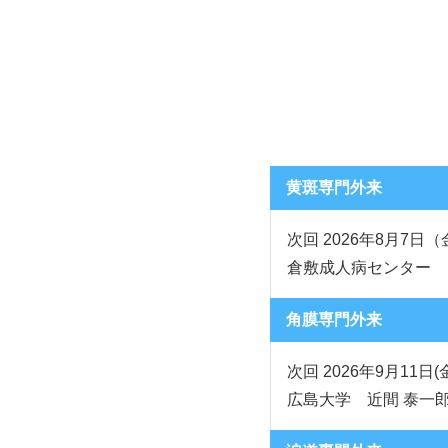
黄斑専門外来
次回 2026年8月7日
倉敷成人病センター 
角膜専門外来
次回 2026年9月11日(
広島大学 近間 泰一郎