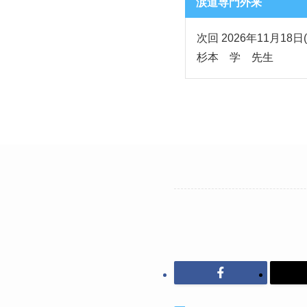
涙道専門外来
次回 2026年11月18日(
杉本 学 先生