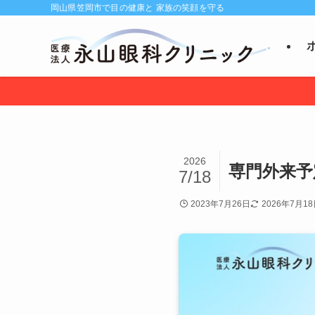
岡山県笠岡市で目の健康と 家族の笑顔を守る
2026
専門外来予
7/18
2023年7月26日
2026年7月1