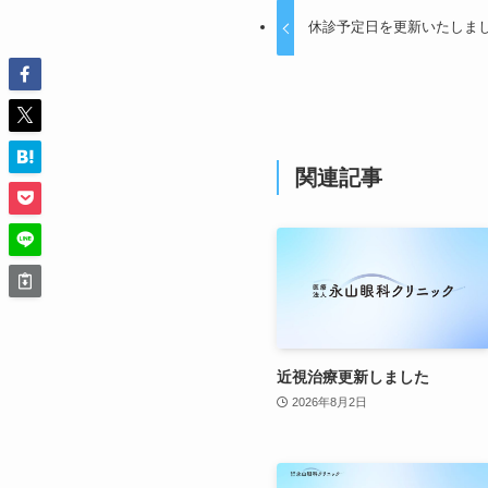
休診予定日を更新いたしま
関連記事
近視治療更新しました
2026年8月2日