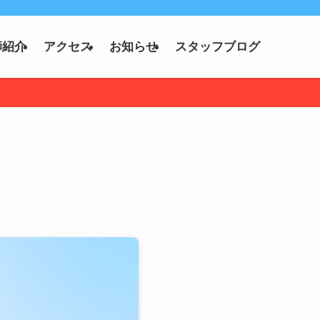
師紹介
アクセス
お知らせ
スタッフブログ