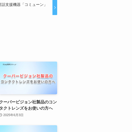
対話支援機器「コミューン」
クーパービジョン社製品のコン
タクトレンズをお使いの方へ
2025年6月3日