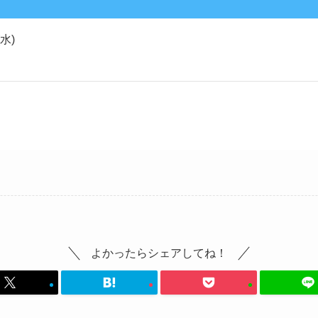
水)
よかったらシェアしてね！