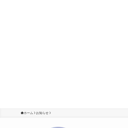
ホーム
お知らせ