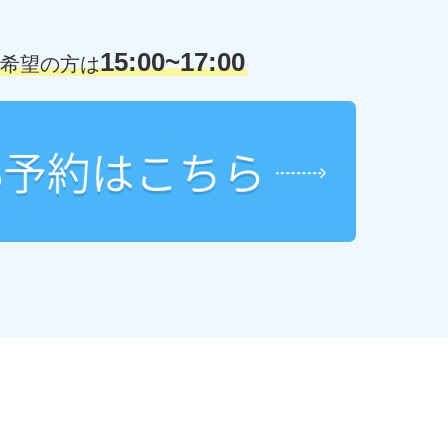
15:00~17:00
希望の方は