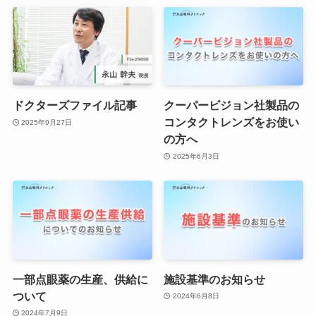
ドクターズファイル記事
クーパービジョン社製品の
コンタクトレンズをお使い
2025年9月27日
の方へ
2025年6月3日
一部点眼薬の生産、供給に
施設基準のお知らせ
ついて
2024年6月8日
2024年7月9日