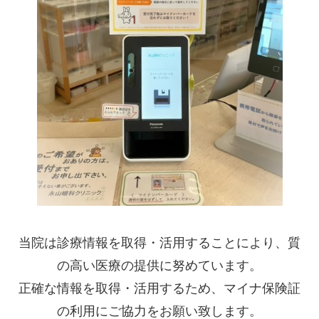
当院は診療情報を取得・活用することにより、質
の高い医療の提供に努めています。
正確な情報を取得・活用するため、マイナ保険証
の利用にご協力をお願い致します。