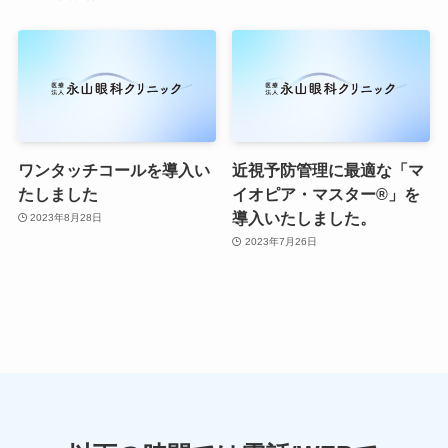
ワンタッチコールを導入い
近視予防管理に最適な「マ
たしました
イオピア・マスター®」を
導入いたしました。
2023年8月28日
2023年7月26日