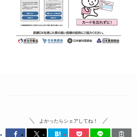
よかったらシェアしてね！