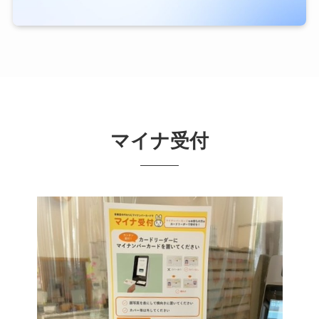
マイナ受付