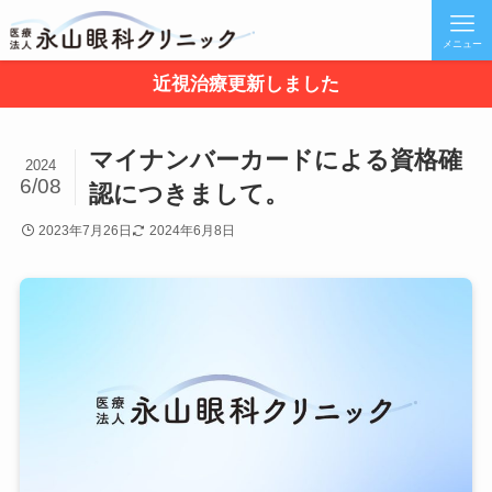
メニュー
近視治療更新しました
マイナンバーカードによる資格確
2024
6/08
認につきまして。
2023年7月26日
2024年6月8日