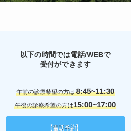
以下の時間では電話/WEBで
受付ができます
8:45~11:30
午前の診療希望の方は
15:00~17:00
午後の診療希望の方は