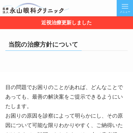
メニュー
近視治療更新しました
当院の治療方針について
目の問題でお困りのことがあれば、どんなことで
あっても、最善の解決案をご提示できるようにい
たします。
お困りの原因を診察によって明らかにし、その原
因について可能な限りわかりやすく、ご納得いた