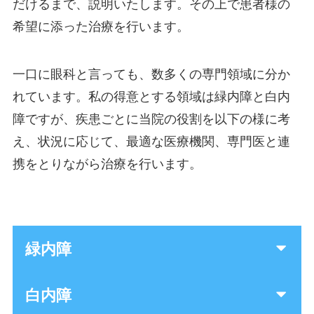
だけるまで、説明いたします。その上で患者様の
希望に添った治療を行います。
一口に眼科と言っても、数多くの専門領域に分か
れています。私の得意とする領域は緑内障と白内
障ですが、疾患ごとに当院の役割を以下の様に考
え、状況に応じて、最適な医療機関、専門医と連
携をとりながら治療を行います。
緑内障
白内障