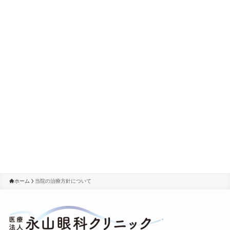
ホーム
当院の治療方針について