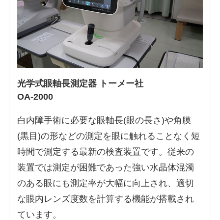
光学式眼軸長測定器 トーメー社
OA-2000
白内障手術に必要な眼軸長(眼の長さ)や角膜
(黒目)の形などの測定を眼に触れることなく短
時間で測定する最新の検査装置です。従来の
装置では測定が困難であった強い水晶体混濁
のある眼にも測定率が大幅に向上され、適切
な眼内レンズ度数を計算する機能が搭載され
ています。