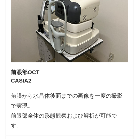
前眼部OCT
CASIA2
角膜から水晶体後面までの画像を一度の撮影
で実現。
前眼部全体の形態観察および解析が可能で
す。