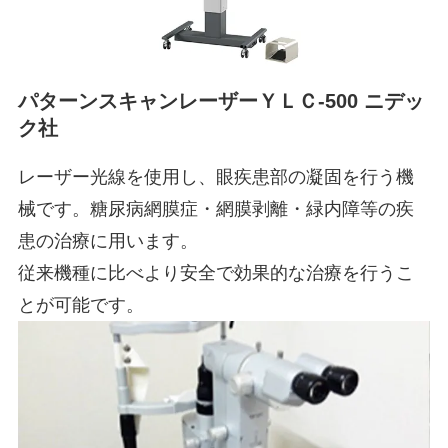
パターンスキャンレーザーＹＬＣ-500 ニデッ
ク社
レーザー光線を使用し、眼疾患部の凝固を行う機
械です。糖尿病網膜症・網膜剥離・緑内障等の疾
患の治療に用います。
従来機種に比べより安全で効果的な治療を行うこ
とが可能です。