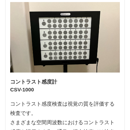
コントラスト感度計
CSV-1000
コントラスト感度検査は視覚の質を評価する
検査です。
さまざまな空間周波数におけるコントラスト