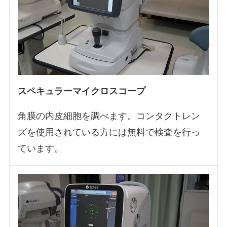
スペキュラーマイクロスコープ
角膜の内皮細胞を調べます。コンタクトレン
ズを使用されている方には無料で検査を行っ
ています。