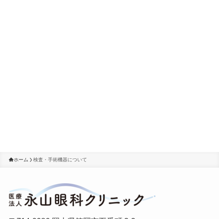
ホーム
検査・手術機器について