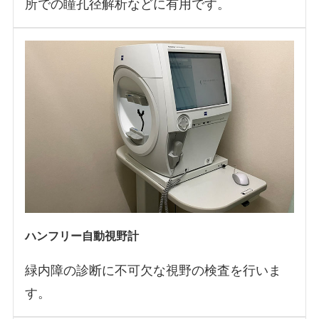
所での瞳孔径解析などに有用です。
ハンフリー自動視野計
緑内障の診断に不可欠な視野の検査を行いま
す。