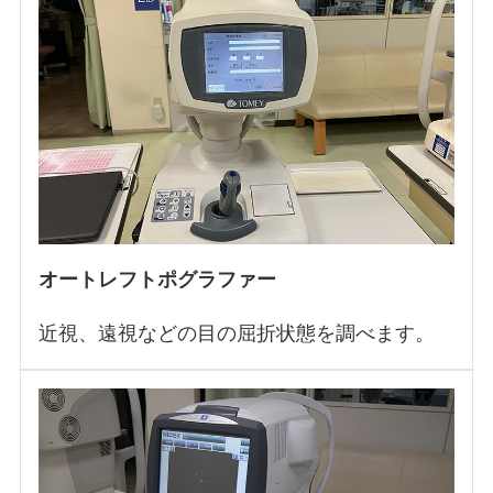
オートレフトポグラファー
近視、遠視などの目の屈折状態を調べます。