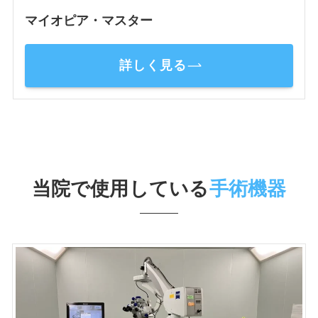
マイオピア・マスター
詳しく見る
当院で使用している
手術機器