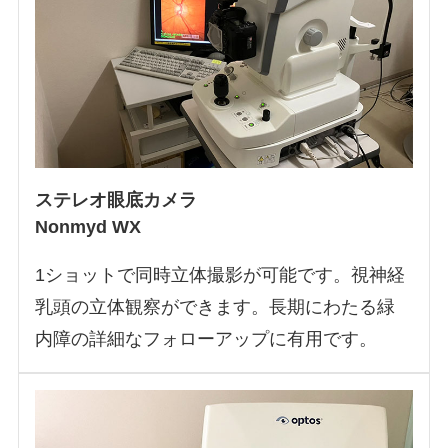
ステレオ眼底カメラ
Nonmyd WX
1ショットで同時立体撮影が可能です。視神経
乳頭の立体観察ができます。長期にわたる緑
内障の詳細なフォローアップに有用です。