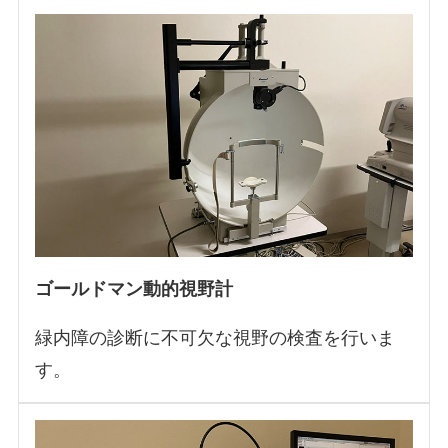
ゴールドマン動的視野計
緑内障の診断に不可欠な視野の検査を行いま
す。