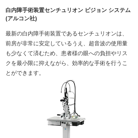
白内障手術装置センチュリオン ビジョン システム
(アルコン社)
最新の白内障手術装置であるセンチュリオンは、
前房が非常に安定しているうえ、超音波の使用量
も少なくて済むため、患者様の眼への負担やリス
クを最小限に抑えながら、効率的な手術を行うこ
とができます。