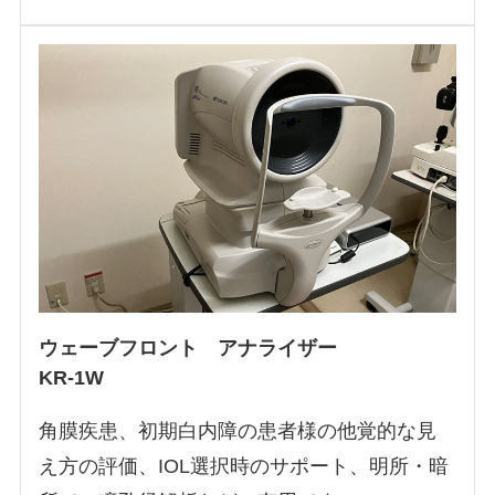
ウェーブフロント アナライザー
KR-1W
角膜疾患、初期白内障の患者様の他覚的な見
え方の評価、IOL選択時のサポート、明所・暗