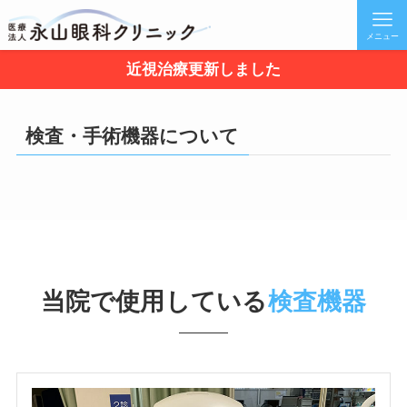
メニュー
近視治療更新しました
検査・手術機器について
当院で使用している
検査機器