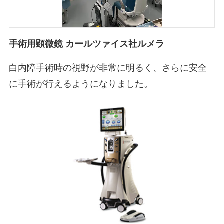
手術用顕微鏡 カールツァイス社ルメラ
白内障手術時の視野が非常に明るく、さらに安全
に手術が行えるようになりました。