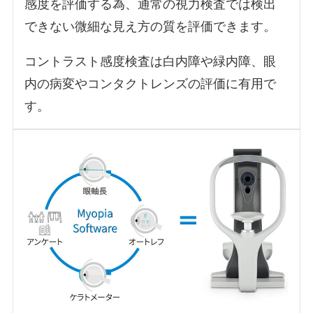
感度を評価する為、通常の視力検査では検出
できない微細な見え方の質を評価できます。
コントラスト感度検査は白内障や緑内障、眼
内の病変やコンタクトレンズの評価に有用で
す。