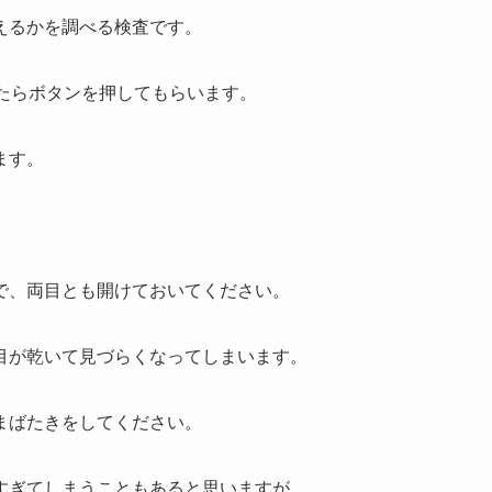
えるかを調べる検査です。
たらボタンを押してもらいます。
ます。
で、両目とも開けておいてください。
目が乾いて見づらくなってしまいます。
まばたきをしてください。
すぎてしまうこともあると思いますが、