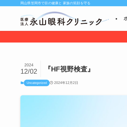
岡山県笠岡市で目の健康と 家族の笑顔を守る
2024
『HF視野検査』
12/02
2024年12月2日
Uncategorized