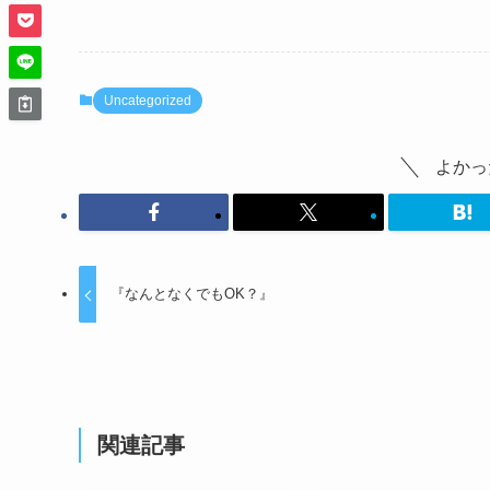
Uncategorized
よかっ
『なんとなくでもOK？』
関連記事