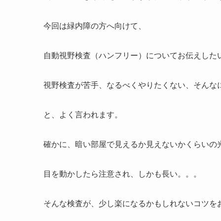
今回は緑内障の方へ向けて、
自動視野検査（ハンフリー）についてお伝えした
視野検査が苦手、なるべくやりたくない、そんな
と、よく言われます。
確かに、暗い部屋で見えるか見えないかくらいの
目を動かしたら注意され、しかも長い。。。
そんな検査が、少し楽になるかもしれないコツを