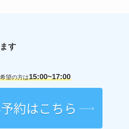
ます
15:00~17:00
希望の方は