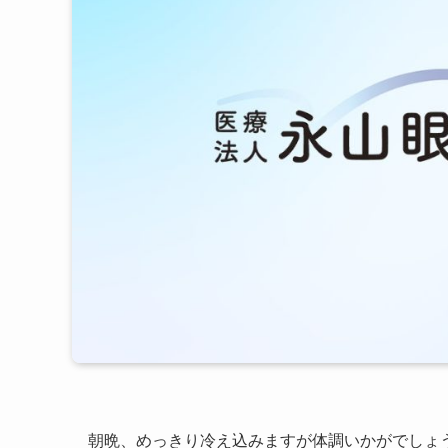
朝晩、めっきり冷え込みますが体調いかがでしょ