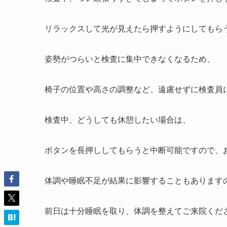
リラックスして光が見えたら押すようにしてもら
姿勢がつらいと検査に集中できなくなるため、
椅子の位置や高さの調整など、遠慮せずに検査員
検査中、どうしても休憩したい場合は、
ボタンを長押ししてもらうと中断可能ですので、
体調や睡眠不足が結果に影響することもあります
前日は十分睡眠を取り、体調を整えてご来院くだ